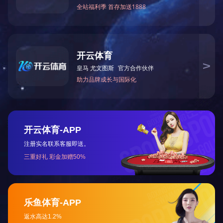
SC200200GZ
QTZ100