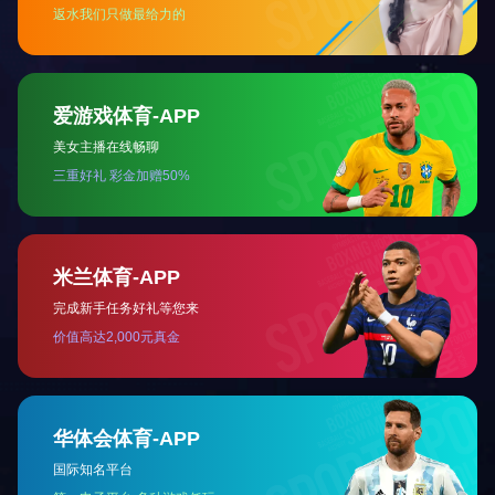
QTZ100
联系我们
国内销售部：0086-571-82234738
售后服务部：0086-571-82
国际销售部：0086-571-82237688
武汉办事处：沈经理 13071
福建办事处：刘经理 13064714966
塔机租赁：0086-571-822
版权所有：乐动网页
联系人：龚小姐 楼小姐 联系电话：0571-8223
星空官方网站
|
必一体育·(中国)官方网站
|
必一体育
|
博鱼网页版
登录界面
|
MK平台
|
星空官方网页版
|
乐鱼平台
|
爱体育在线注