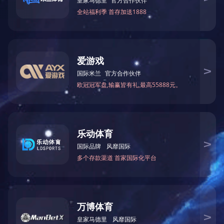
SC200200GZ
1
2